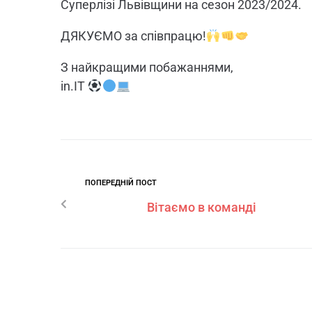
Суперлізі Львівщини на сезон 2023/2024.
ДЯКУЄМО за співпрацю!
З найкращими побажаннями,
in.IT
ПОПЕРЕДНІЙ ПОСТ
Вітаємо в команді