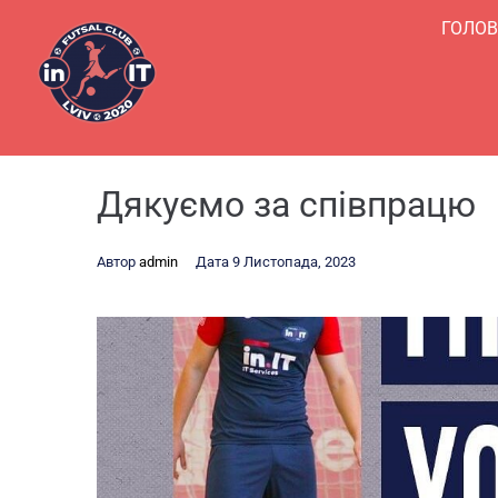
ГОЛО
Дякуємо за співпрацю
Автор
admin
Дата
9 Листопада, 2023