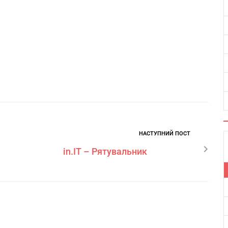
НАСТУПНИЙ ПОСТ
in.IT – Рятувальник