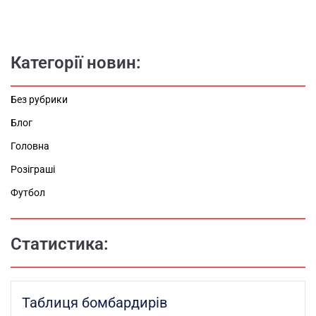
Категорії новин:
Без рубрики
Блог
Головна
Розіграші
Футбол
Статистика:
Таблиця бомбардирів