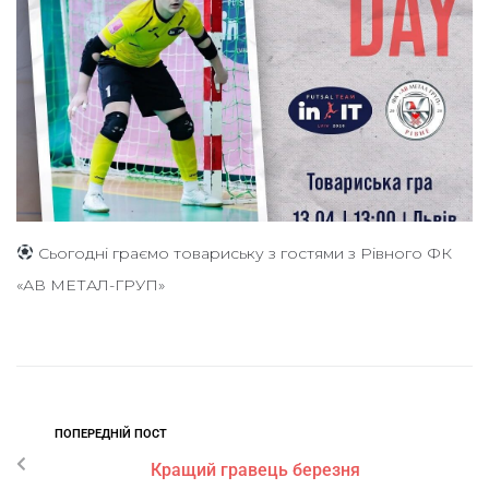
Сьогодні граємо товариську з гостями з Рівного ФК
«АВ МЕТАЛ-ГРУП»
ПОПЕРЕДНІЙ ПОСТ
Кращий гравець березня