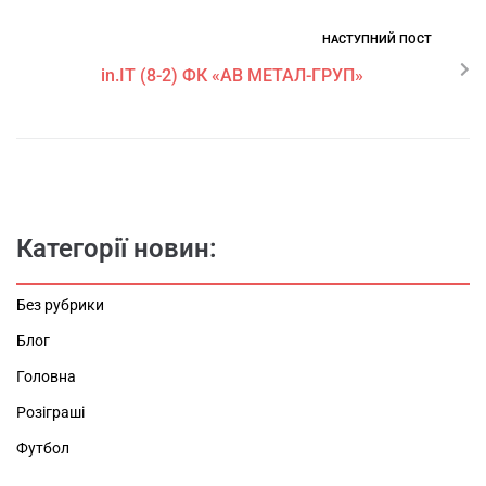
НАСТУПНИЙ ПОСТ
in.IT (8-2) ФК «АВ МЕТАЛ-ГРУП»
Категорії новин:
Без рубрики
Блог
Головна
Розіграші
Футбол