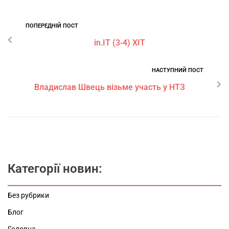
ПОПЕРЕДНІЙ ПОСТ
in.IT (3-4) ХІТ
НАСТУПНИЙ ПОСТ
Владислав Швець візьме участь у НТЗ
Категорії новин:
Без рубрики
Блог
Головна