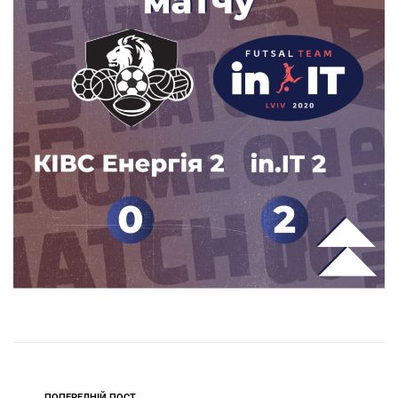
ПОПЕРЕДНІЙ ПОСТ