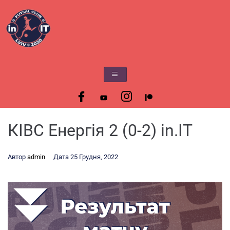
КІВС Енергія 2 (0-2) in.IT
Автор
admin
Дата
25 Грудня, 2022