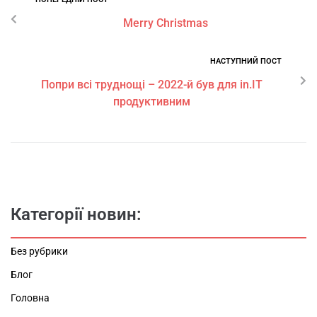
Merry Christmas
НАСТУПНИЙ ПОСТ
Попри всі труднощі – 2022-й був для in.IT
продуктивним
Категорії новин:
Без рубрики
Блог
Головна