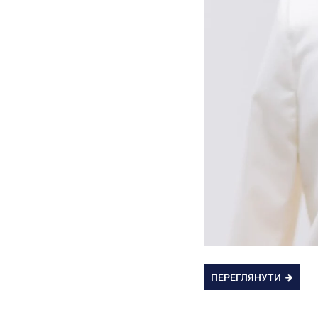
ПЕРЕГЛЯНУТИ