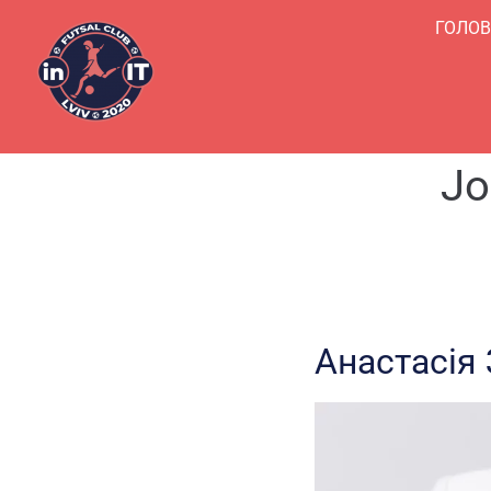
ГОЛО
Jo
Анастасія