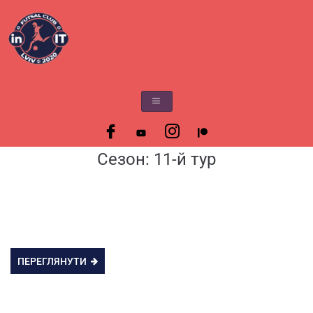
Сезон:
11-й тур
ПЕРЕГЛЯНУТИ