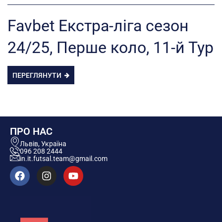
Favbet Екстра-ліга сезон
24/25, Перше коло, 11-й Тур
ПЕРЕГЛЯНУТИ
ПРО НАС
Львів, Україна
096 208 2444
in.it.futsal.team@gmail.com